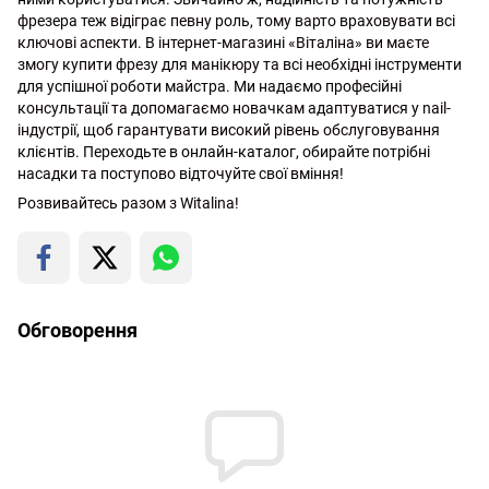
фрезера теж відіграє певну роль, тому варто враховувати всі
ключові аспекти. В інтернет-магазині «Віталіна» ви маєте
змогу купити фрезу для манікюру та всі необхідні інструменти
для успішної роботи майстра. Ми надаємо професійні
консультації та допомагаємо новачкам адаптуватися у nail-
індустрії, щоб гарантувати високий рівень обслуговування
клієнтів. Переходьте в
онлайн-каталог
, обирайте потрібні
насадки та поступово відточуйте свої вміння!
Розвивайтесь разом з Witalina!
Обговорення