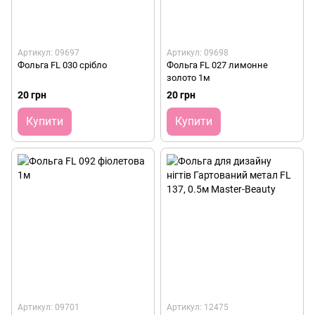
Артикул: 09697
Артикул: 09698
Фольга FL 030 срібло
Фольга FL 027 лимонне
золото 1м
20 грн
20 грн
Купити
Купити
Артикул: 09701
Артикул: 12475