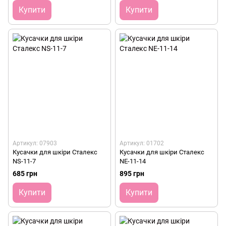
Купити
Купити
Артикул: 07903
Артикул: 01702
Кусачки для шкіри Сталекс
Кусачки для шкіри Сталекс
NS-11-7
NE-11-14
685 грн
895 грн
Купити
Купити