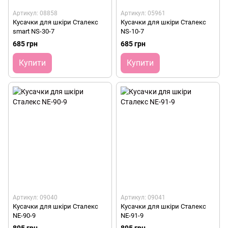
Артикул: 08858
Артикул: 05961
Кусачки для шкіри Сталекс
Кусачки для шкіри Сталекс
smart NS-30-7
NS-10-7
685 грн
685 грн
Купити
Купити
Артикул: 09040
Артикул: 09041
Кусачки для шкіри Сталекс
Кусачки для шкіри Сталекс
NE-90-9
NE-91-9