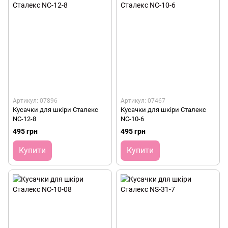
Артикул: 07896
Артикул: 07467
Кусачки для шкіри Сталекс
Кусачки для шкіри Сталекс
NC-12-8
NC-10-6
495 грн
495 грн
Купити
Купити