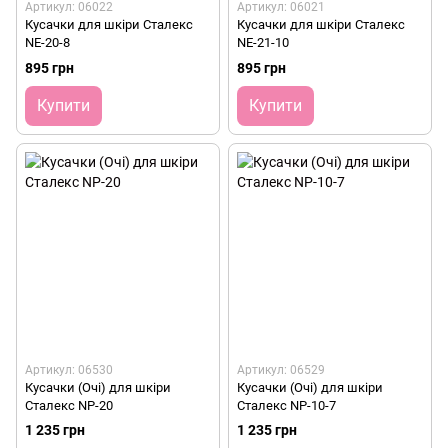
Артикул: 06022
Артикул: 06021
Кусачки для шкіри Сталекс
Кусачки для шкіри Сталекс
NE-20-8
NE-21-10
895 грн
895 грн
Купити
Купити
Артикул: 06530
Артикул: 06529
Кусачки (Очі) для шкіри
Кусачки (Очі) для шкіри
Сталекс NP-20
Сталекс NP-10-7
1 235 грн
1 235 грн