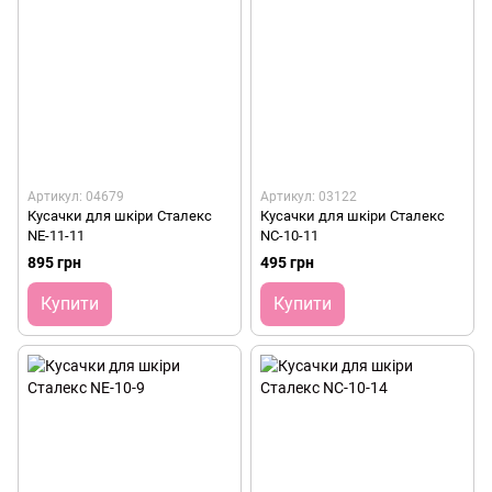
Артикул: 04679
Артикул: 03122
Кусачки для шкіри Сталекс
Кусачки для шкіри Сталекс
NE-11-11
NC-10-11
895 грн
495 грн
Купити
Купити