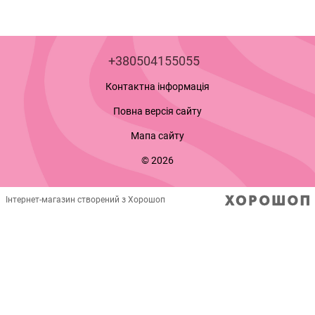
+380504155055
Контактна інформація
Повна версія сайту
Мапа сайту
© 2026
Інтернет-магазин створений з Хорошоп