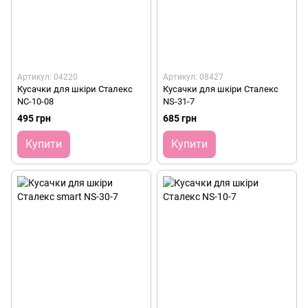
Артикул: 04220
Артикул: 08427
Кусачки для шкіри Сталекс
Кусачки для шкіри Сталекс
NC-10-08
NS-31-7
495 грн
685 грн
Купити
Купити