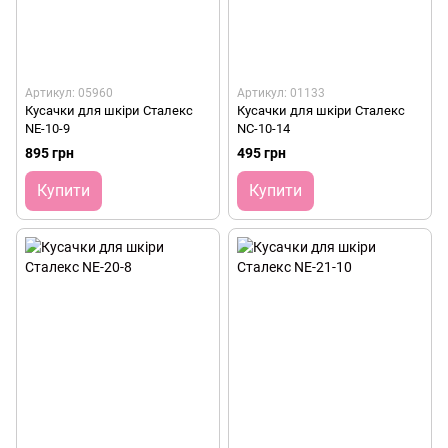
Артикул: 05960
Артикул: 01133
Кусачки для шкіри Сталекс
Кусачки для шкіри Сталекс
NE-10-9
NC-10-14
895 грн
495 грн
Купити
Купити