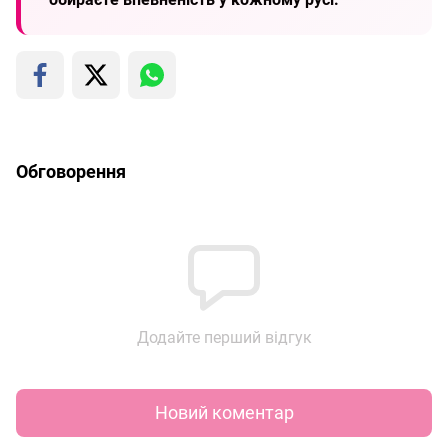
Обговорення
Додайте перший відгук
Новий коментар