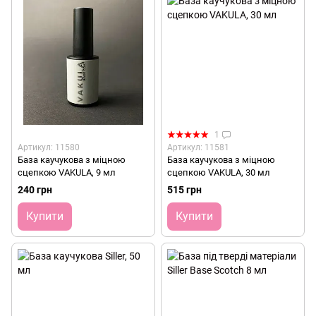
1
Артикул: 11580
Артикул: 11581
База каучукова з міцною
База каучукова з міцною
сцепкою VAKULA, 9 мл
сцепкою VAKULA, 30 мл
240 грн
515 грн
Купити
Купити