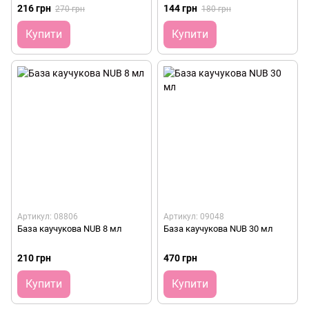
216 грн
144 грн
270 грн
180 грн
Купити
Купити
Артикул: 08806
Артикул: 09048
База каучукова NUB 8 мл
База каучукова NUB 30 мл
210 грн
470 грн
Купити
Купити