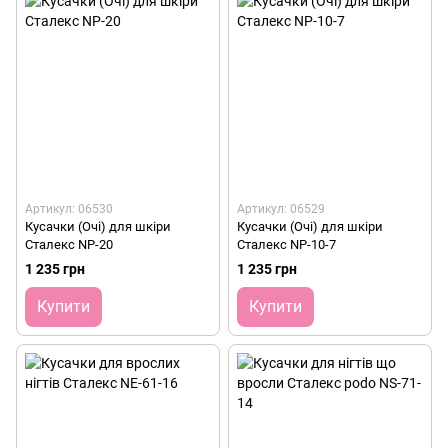
Артикул: 06530
Артикул: 06529
Кусачки (Очі) для шкіри
Кусачки (Очі) для шкіри
Сталекс NP-20
Сталекс NP-10-7
1 235 грн
1 235 грн
Купити
Купити