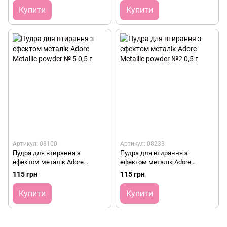
Купити
Купити
Артикул: 08100
Артикул: 08233
Пудра для втирання з
Пудра для втирання з
ефектом металік Adore
ефектом металік Adore
Metallic powder № 5 0,5 г
Metallic powder №2 0,5 г
115 грн
115 грн
Купити
Купити