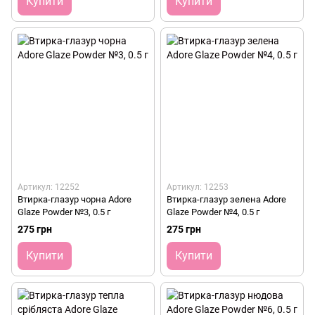
Купити
Купити
Артикул: 12252
Артикул: 12253
Втирка-глазур чорна Adore
Втирка-глазур зелена Adore
Glaze Powder №3, 0.5 г
Glaze Powder №4, 0.5 г
275 грн
275 грн
Купити
Купити