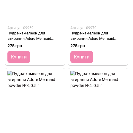
Артикул: 09969
Артикул: 09970
Пудра-хамелеон для
Пудра-хамелеон для
втирання Adore Mermaid
втирання Adore Mermaid
powder №1, 0.5 г
powder №2, 0.5 г
275 грн
275 грн
Купити
Купити