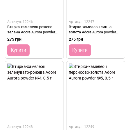
Артикул: 12246
Артикул: 12247
Втирка-хамелеон рожево-
Втирка-хамелеон синьо-
зелена Adore Aurora powder
золота Adore Aurora powder
№2, 0.5 г
№3, 0.5 г
275 грн
275 грн
Купити
Купити
Артикул: 12248
Артикул: 12249