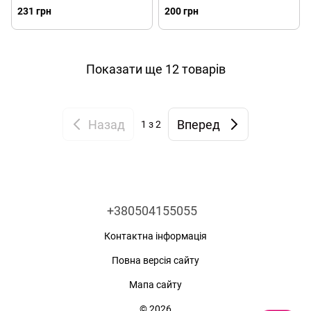
231 грн
200 грн
Показати ще 12 товарів
Назад
Вперед
1
з 2
+380504155055
Контактна інформація
Повна версія сайту
Мапа сайту
© 2026