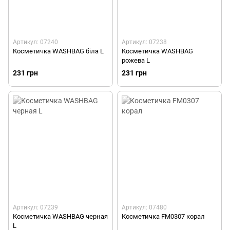
Артикул: 07240
Артикул: 07238
Косметичка WASHBAG біла L
Косметичка WASHBAG
рожева L
231 грн
231 грн
Артикул: 07239
Артикул: 07480
Косметичка WASHBAG черная
Косметичка FM0307 корал
L