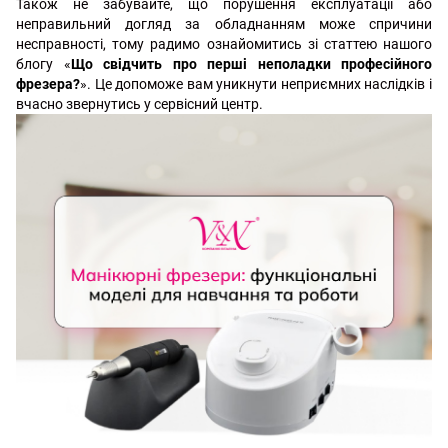
Також не забувайте, що порушення експлуатації або
неправильний догляд за обладнанням може спричини
несправності, тому радимо ознайомитись зі статтею нашого
блогу «
Що свідчить про перші неполадки професійного
фрезера?
». Це допоможе вам уникнути неприємних наслідків і
вчасно звернутись у сервісний центр.