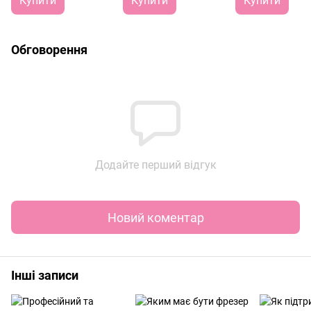
Купити
Купити
Купити
Обговорення
Додайте перший відгук
Новий коментар
Інші записи