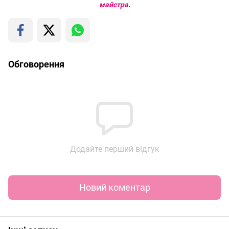
майстра.
Обговорення
Додайте перший відгук
Новий коментар