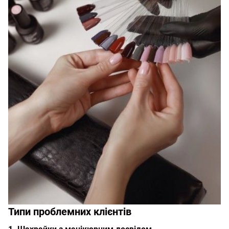
Типи проблемних клієнтів