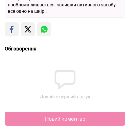
проблема лишається: залишки активного засобу
все одно на шкірі.
Обговорення
Додайте перший відгук
Новий коментар