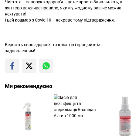
Чистота – запорука здоров'я – це не просто банальність, а
життєво важливе правило, яким у жодному разі не можна
нехтувати!
І цей кошмар з Covid 19 – яскраве тому підтвердження.
Бережіть своє здоров'я та клієнтів і працюйте із
задоволенням!
Ми рекомендуємо