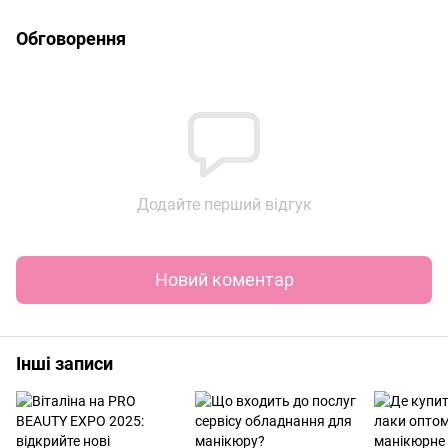
Обговорення
Додайте перший відгук
Новий коментар
Інші записи