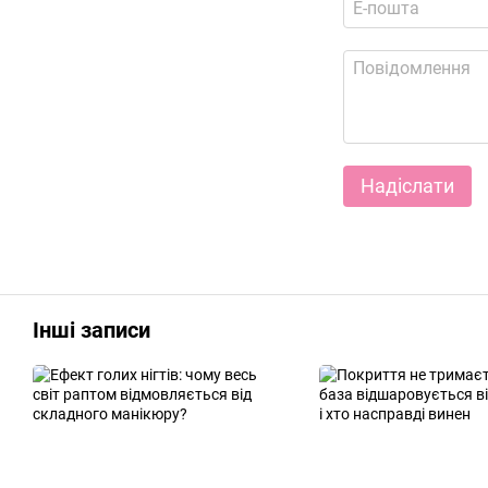
Надіслати
Інші записи