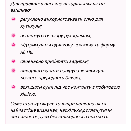
Для красивого вигляду натуральних нігтів
важливо:
регулярно використовувати олію для
кутикули;
зволожувати шкіру рук кремом;
підтримувати однакову довжину та форму
нігтів;
своєчасно прибирати задирки;
використовувати полірувальники для
легкого природного блиску;
захищати руки під час контакту з побутовою
хімією.
Саме стан кутикули та шкіри навколо нігтя
найчастіше визначає, наскільки доглянутими
виглядають руки без кольорового покриття.