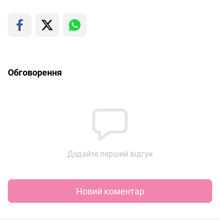
Обговорення
Додайте перший відгук
Новий коментар