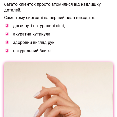
багато клієнток просто втомилися від надлишку
деталей.
Саме тому сьогодні на перший план виходять:
доглянуті натуральні нігті;
акуратна кутикула;
здоровий вигляд рук;
натуральний блиск.