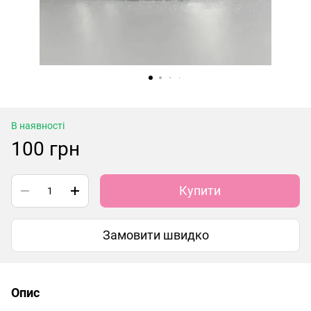
В наявності
100 грн
Купити
Замовити швидко
Опис