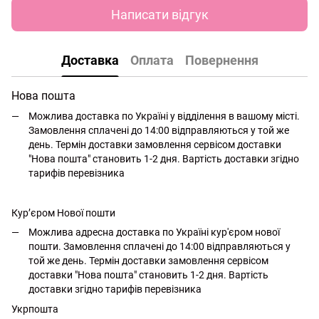
Написати відгук
Доставка
Оплата
Повернення
Нова пошта
Можлива доставка по Україні у відділення в вашому місті.
Замовлення сплачені до 14:00 відправляються у той же
день. Термін доставки замовлення сервісом доставки
"Нова пошта" становить 1-2 дня. Вартість доставки згідно
тарифів перевізника
Кур’єром Нової пошти
Можлива адресна доставка по Україні кур'єром нової
пошти. Замовлення сплачені до 14:00 відправляються у
той же день. Термін доставки замовлення сервісом
доставки "Нова пошта" становить 1-2 дня. Вартість
доставки згідно тарифів перевізника
Укрпошта