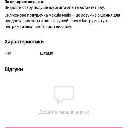
Як використовувати:
Видаліть стару подушечку зі штампа та вставте нову.
Силіконова подушечка Vakula Nails — це розумне рішення для
продовження життя вашого улюбленого інструменту та
підтримки ідеальної якості дизайну.
Характеристики
Тип
Штамп
Відгуки
Додайте перший відгук