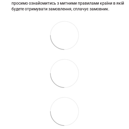
просимо ознайомитись з митними правилами країни в якій
будете отримувати замовлення, сплачує замовник.