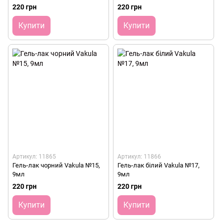
220 грн
220 грн
Купити
Купити
Артикул: 11865
Артикул: 11866
Гель-лак чорний Vakula №15,
Гель-лак білий Vakula №17,
9мл
9мл
220 грн
220 грн
Купити
Купити