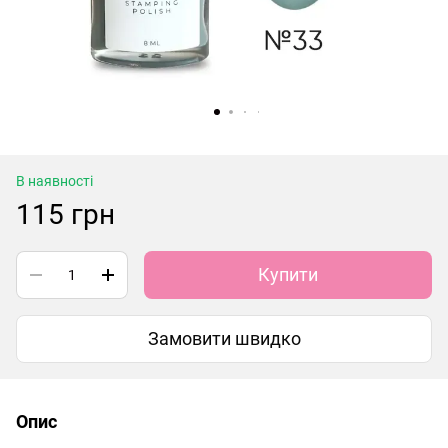
В наявності
115 грн
Купити
Замовити швидко
Опис