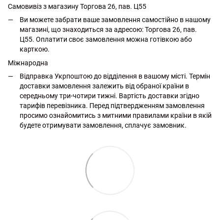
Самовивіз з магазину Торгова 26, пав. Ц55
Ви можете забрати ваше замовлення самостійно в нашому
магазині, що знаходиться за адресою: Торгова 26, пав.
Ц55. Оплатити своє замовлення можна готівкою або
карткою.
Міжнародна
Відправка Укрпоштою до відділення в вашому місті. Термін
доставки замовлення залежить від обраної країни в
середньому три-чотири тижні. Вартість доставки згідно
тарифів перевізника. Перед підтвердженням замовлення
просимо ознайомитись з митними правилами країни в якій
будете отримувати замовлення, сплачує замовник.