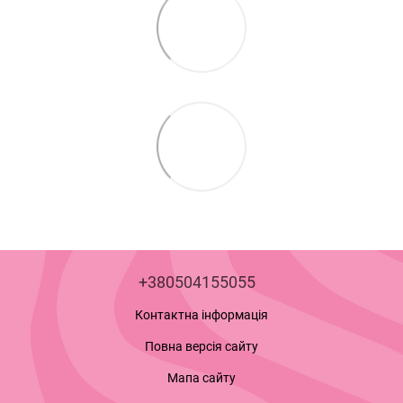
+380504155055
Контактна інформація
Повна версія сайту
Мапа сайту