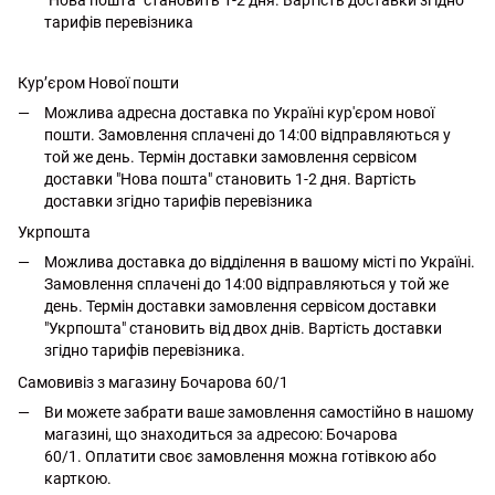
тарифів перевізника
Кур’єром Нової пошти
Можлива адресна доставка по Україні кур'єром нової
пошти. Замовлення сплачені до 14:00 відправляються у
той же день. Термін доставки замовлення сервісом
доставки "Нова пошта" становить 1-2 дня. Вартість
доставки згідно тарифів перевізника
Укрпошта
Можлива доставка до відділення в вашому місті по Україні.
Замовлення сплачені до 14:00 відправляються у той же
день. Термін доставки замовлення сервісом доставки
"Укрпошта" становить від двох днів. Вартість доставки
згідно тарифів перевізника.
Самовивіз з магазину Бочарова 60/1
Ви можете забрати ваше замовлення самостійно в нашому
магазині, що знаходиться за адресою: Бочарова
60/1. Оплатити своє замовлення можна готівкою або
карткою.