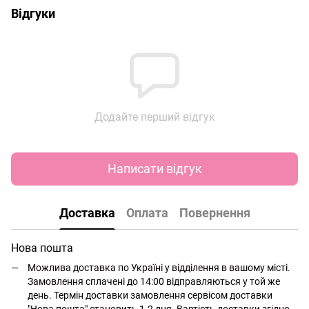
Відгуки
Додайте перший відгук
Написати відгук
Доставка
Оплата
Повернення
Нова пошта
Можлива доставка по Україні у відділення в вашому місті.
Замовлення сплачені до 14:00 відправляються у той же
день. Термін доставки замовлення сервісом доставки
"Нова пошта" становить 1-2 дня. Вартість доставки згідно