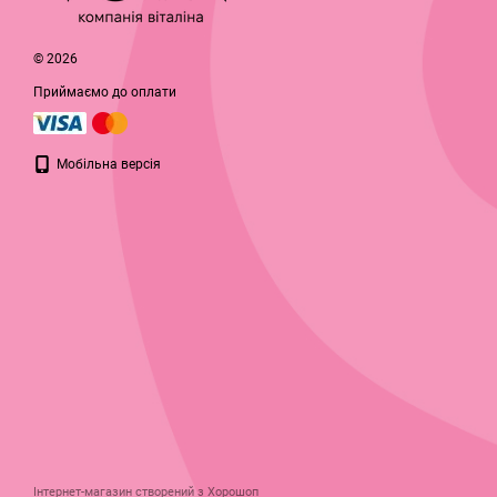
© 2026
Приймаємо до оплати
Мобільна версія
Інтернет-магазин створений з Хорошоп