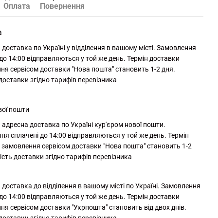
Оплата
Повернення
а
доставка по Україні у відділення в вашому місті. Замовлення
до 14:00 відправляються у той же день. Термін доставки
ня сервісом доставки "Нова пошта" становить 1-2 дня.
 доставки згідно тарифів перевізника
вої пошти
адресна доставка по Україні кур'єром нової пошти.
ня сплачені до 14:00 відправляються у той же день. Термін
 замовлення сервісом доставки "Нова пошта" становить 1-2
ість доставки згідно тарифів перевізника
доставка до відділення в вашому місті по Україні. Замовлення
до 14:00 відправляються у той же день. Термін доставки
ня сервісом доставки "Укрпошта" становить від двох днів.