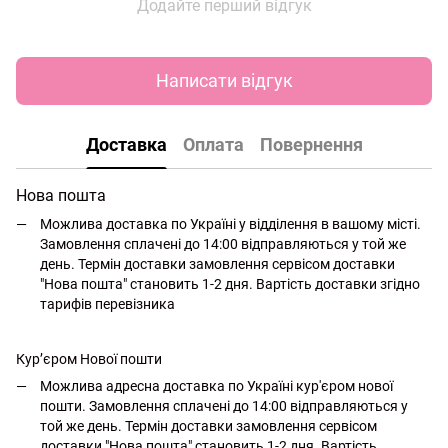
Додайте перший відгук
Написати відгук
Доставка
Оплата
Повернення
Нова пошта
Можлива доставка по Україні у відділення в вашому місті.
Замовлення сплачені до 14:00 відправляються у той же
день. Термін доставки замовлення сервісом доставки
"Нова пошта" становить 1-2 дня. Вартість доставки згідно
тарифів перевізника
Кур’єром Нової пошти
Можлива адресна доставка по Україні кур'єром нової
пошти. Замовлення сплачені до 14:00 відправляються у
той же день. Термін доставки замовлення сервісом
доставки "Нова пошта" становить 1-2 дня. Вартість