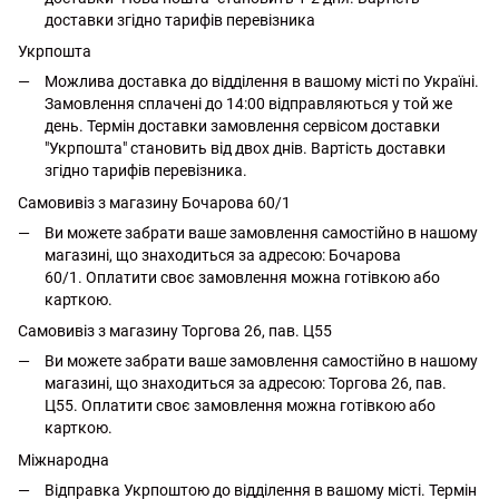
доставки згідно тарифів перевізника
Укрпошта
Можлива доставка до відділення в вашому місті по Україні.
Замовлення сплачені до 14:00 відправляються у той же
день. Термін доставки замовлення сервісом доставки
"Укрпошта" становить від двох днів. Вартість доставки
згідно тарифів перевізника.
Самовивіз з магазину Бочарова 60/1
Ви можете забрати ваше замовлення самостійно в нашому
магазині, що знаходиться за адресою: Бочарова
60/1. Оплатити своє замовлення можна готівкою або
карткою.
Самовивіз з магазину Торгова 26, пав. Ц55
Ви можете забрати ваше замовлення самостійно в нашому
магазині, що знаходиться за адресою: Торгова 26, пав.
Ц55. Оплатити своє замовлення можна готівкою або
карткою.
Міжнародна
Відправка Укрпоштою до відділення в вашому місті. Термін