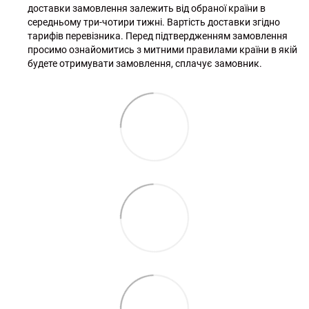
доставки замовлення залежить від обраної країни в
середньому три-чотири тижні. Вартість доставки згідно
тарифів перевізника. Перед підтвердженням замовлення
просимо ознайомитись з митними правилами країни в якій
будете отримувати замовлення, сплачує замовник.