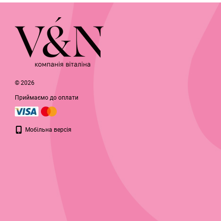
© 2026
Приймаємо до оплати
Мобільна версія