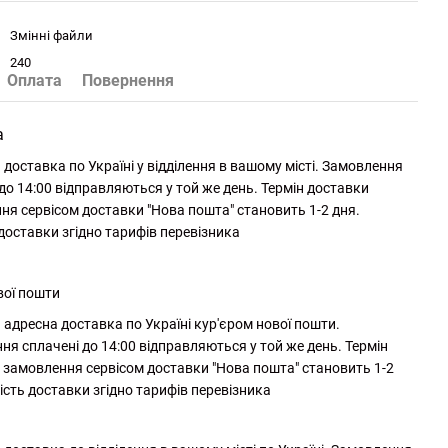
Змінні файли
240
Оплата
Повернення
а
доставка по Україні у відділення в вашому місті. Замовлення
до 14:00 відправляються у той же день. Термін доставки
ня сервісом доставки "Нова пошта" становить 1-2 дня.
 доставки згідно тарифів перевізника
вої пошти
адресна доставка по Україні кур'єром нової пошти.
ня сплачені до 14:00 відправляються у той же день. Термін
 замовлення сервісом доставки "Нова пошта" становить 1-2
ість доставки згідно тарифів перевізника