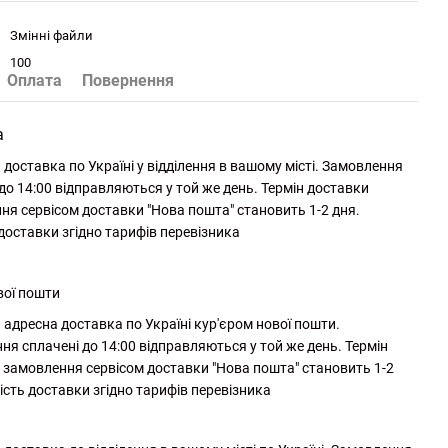
Змінні файли
100
Оплата
Повернення
а
доставка по Україні у відділення в вашому місті. Замовлення
до 14:00 відправляються у той же день. Термін доставки
ня сервісом доставки "Нова пошта" становить 1-2 дня.
 доставки згідно тарифів перевізника
вої пошти
адресна доставка по Україні кур'єром нової пошти.
ня сплачені до 14:00 відправляються у той же день. Термін
 замовлення сервісом доставки "Нова пошта" становить 1-2
ість доставки згідно тарифів перевізника