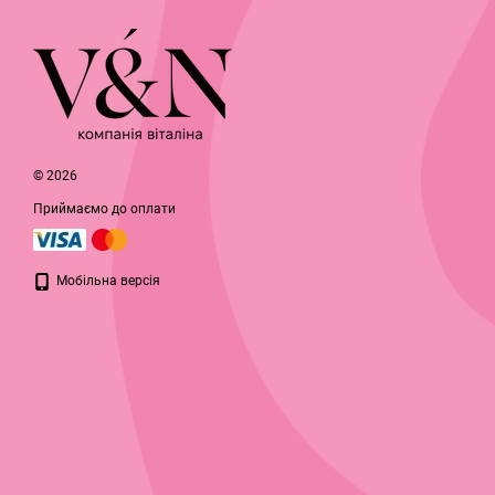
© 2026
Приймаємо до оплати
Мобільна версія