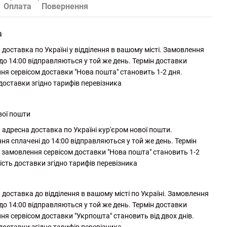
Оплата
Повернення
а
доставка по Україні у відділення в вашому місті. Замовлення
до 14:00 відправляються у той же день. Термін доставки
ня сервісом доставки "Нова пошта" становить 1-2 дня.
 доставки згідно тарифів перевізника
вої пошти
адресна доставка по Україні кур'єром нової пошти.
ня сплачені до 14:00 відправляються у той же день. Термін
 замовлення сервісом доставки "Нова пошта" становить 1-2
ість доставки згідно тарифів перевізника
доставка до відділення в вашому місті по Україні. Замовлення
до 14:00 відправляються у той же день. Термін доставки
ня сервісом доставки "Укрпошта" становить від двох днів.