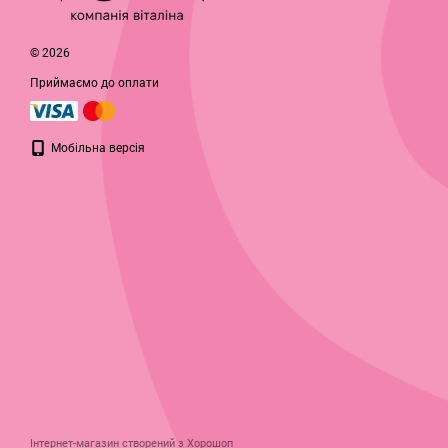
© 2026
Приймаємо до оплати
Мобільна версія
Інтернет-магазин створений з Хорошоп