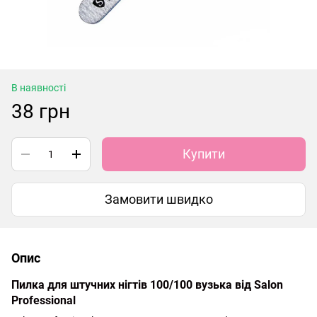
В наявності
38 грн
Купити
Замовити швидко
Опис
Пилка для штучних нігтів 100/100 вузька від Salon
Professional