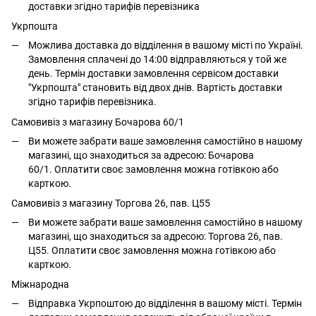
доставки згідно тарифів перевізника
Укрпошта
Можлива доставка до відділення в вашому місті по Україні.
Замовлення сплачені до 14:00 відправляються у той же
день. Термін доставки замовлення сервісом доставки
"Укрпошта" становить від двох днів. Вартість доставки
згідно тарифів перевізника.
Самовивіз з магазину Бочарова 60/1
Ви можете забрати ваше замовлення самостійно в нашому
магазині, що знаходиться за адресою: Бочарова
60/1. Оплатити своє замовлення можна готівкою або
карткою.
Самовивіз з магазину Торгова 26, пав. Ц55
Ви можете забрати ваше замовлення самостійно в нашому
магазині, що знаходиться за адресою: Торгова 26, пав.
Ц55. Оплатити своє замовлення можна готівкою або
карткою.
Міжнародна
Відправка Укрпоштою до відділення в вашому місті. Термін