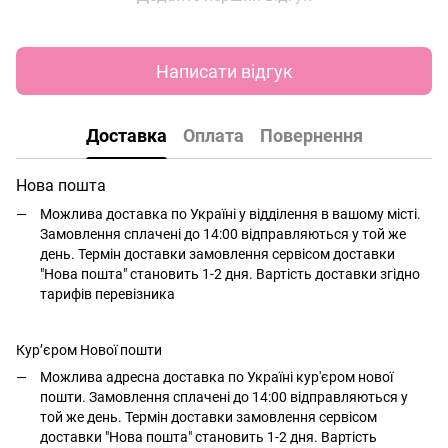
Написати відгук
Доставка
Оплата
Повернення
Нова пошта
Можлива доставка по Україні у відділення в вашому місті.
Замовлення сплачені до 14:00 відправляються у той же
день. Термін доставки замовлення сервісом доставки
"Нова пошта" становить 1-2 дня. Вартість доставки згідно
тарифів перевізника
Кур’єром Нової пошти
Можлива адресна доставка по Україні кур'єром нової
пошти. Замовлення сплачені до 14:00 відправляються у
той же день. Термін доставки замовлення сервісом
доставки "Нова пошта" становить 1-2 дня. Вартість