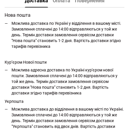
Доставка
Оплата
Повернення
Нова пошта
Можлива доставка по Україні у відділення в вашому місті.
Замовлення сплачені до 14:00 відправляються у той же
день. Термін доставки замовлення сервісом доставки
"Нова пошта" становить 1-2 дня. Вартість доставки згідно
тарифів перевізника
Кур’єром Нової пошти
Можлива адресна доставка по Україні кур'єром нової
пошти. Замовлення сплачені до 14:00 відправляються у
той же день. Термін доставки замовлення сервісом
доставки "Нова пошта" становить 1-2 дня. Вартість
доставки згідно тарифів перевізника
Укрпошта
Можлива доставка до відділення в вашому місті по Україні.
Замовлення сплачені до 14:00 відправляються у той же
день. Термін доставки замовлення сервісом доставки
"Укрпошта" становить від двох днів. Вартість доставки