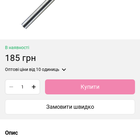
В наявності
185 грн
Оптові ціни
від 10 одиниць
Купити
Замовити швидко
Опис