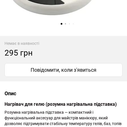
Немає в наявності
295 грн
Повідомити, коли з'явиться
Опис
Нагрівач для гелю (розумна нагрівальна підставка)
Розумна нагрівальна підставка — компактний і
функціональний аксесуар для майстрів манікюру, який
дозволяє підтримувати стабільну температуру гелів, баз, топів