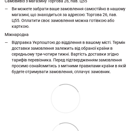
Самовивіз з магазину Торгова 26, пав. Ц55
Ви можете забрати ваше замовлення самостійно в нашому
магазині, що знаходиться за адресою: Торгова 26, пав.
Ц55. Оплатити своє замовлення можна готівкою або
карткою.
Міжнародна
Відправка Укрпоштою до відділення в вашому місті. Термін
доставки замовлення залежить від обраної країни в
середньому три-чотири тижні. Вартість доставки згідно
тарифів перевізника. Перед підтвердженням замовлення
просимо ознайомитись з митними правилами країни в якій
будете отримувати замовлення, сплачує замовник.