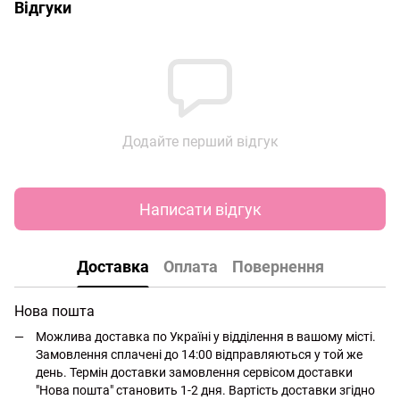
Відгуки
Додайте перший відгук
Написати відгук
Доставка
Оплата
Повернення
Нова пошта
Можлива доставка по Україні у відділення в вашому місті.
Замовлення сплачені до 14:00 відправляються у той же
день. Термін доставки замовлення сервісом доставки
"Нова пошта" становить 1-2 дня. Вартість доставки згідно