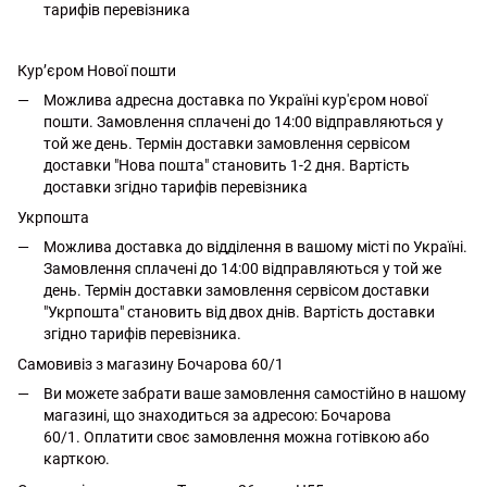
тарифів перевізника
Кур’єром Нової пошти
Можлива адресна доставка по Україні кур'єром нової
пошти. Замовлення сплачені до 14:00 відправляються у
той же день. Термін доставки замовлення сервісом
доставки "Нова пошта" становить 1-2 дня. Вартість
доставки згідно тарифів перевізника
Укрпошта
Можлива доставка до відділення в вашому місті по Україні.
Замовлення сплачені до 14:00 відправляються у той же
день. Термін доставки замовлення сервісом доставки
"Укрпошта" становить від двох днів. Вартість доставки
згідно тарифів перевізника.
Самовивіз з магазину Бочарова 60/1
Ви можете забрати ваше замовлення самостійно в нашому
магазині, що знаходиться за адресою: Бочарова
60/1. Оплатити своє замовлення можна готівкою або
карткою.