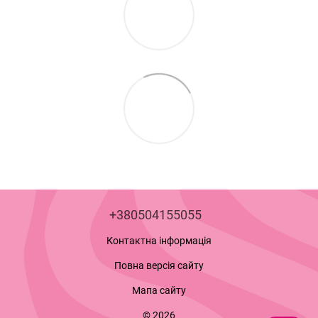
+380504155055
Контактна інформація
Повна версія сайту
Мапа сайту
© 2026