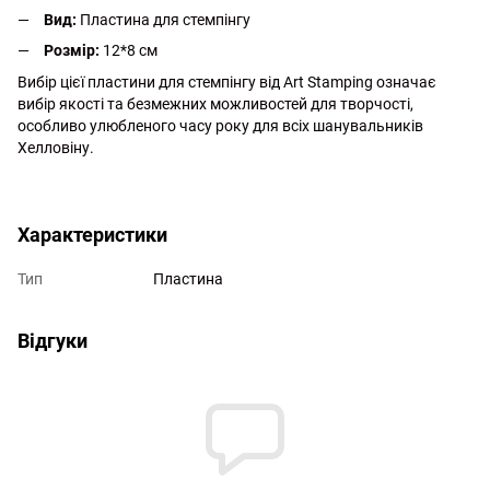
Вид:
Пластина для стемпінгу
Розмір:
12*8 см
Вибір цієї пластини для стемпінгу від Art Stamping означає
вибір якості та безмежних можливостей для творчості,
особливо улюбленого часу року для всіх шанувальників
Хелловіну.
Характеристики
Тип
Пластина
Відгуки