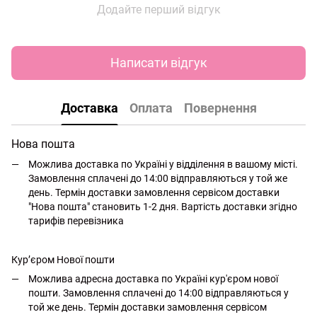
Додайте перший відгук
Написати відгук
Доставка
Оплата
Повернення
Нова пошта
Можлива доставка по Україні у відділення в вашому місті.
Замовлення сплачені до 14:00 відправляються у той же
день. Термін доставки замовлення сервісом доставки
"Нова пошта" становить 1-2 дня. Вартість доставки згідно
тарифів перевізника
Кур’єром Нової пошти
Можлива адресна доставка по Україні кур'єром нової
пошти. Замовлення сплачені до 14:00 відправляються у
той же день. Термін доставки замовлення сервісом