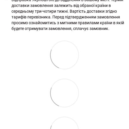
доставки замовлення залежить від обраної країни в
середньому три-чотири тижні. Вартість доставки згідно
тарифів перевізника. Перед підтвердженням замовлення
просимо ознайомитись з митними правилами країни в якій
будете отримувати замовлення, сплачує замовник.