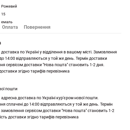
Рожевий
15
емаль
Оплата
Повернення
а
доставка по Україні у відділення в вашому місті. Замовлення
до 14:00 відправляються у той же день. Термін доставки
ня сервісом доставки "Нова пошта" становить 1-2 дня.
 доставки згідно тарифів перевізника
вої пошти
адресна доставка по Україні кур'єром нової пошти.
ня сплачені до 14:00 відправляються у той же день. Термін
 замовлення сервісом доставки "Нова пошта" становить 1-2
ість доставки згідно тарифів перевізника