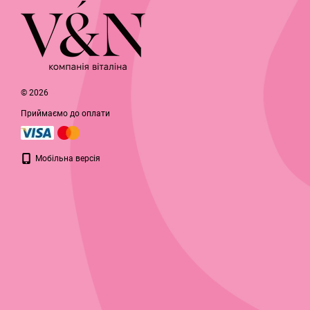
© 2026
Приймаємо до оплати
Мобільна версія