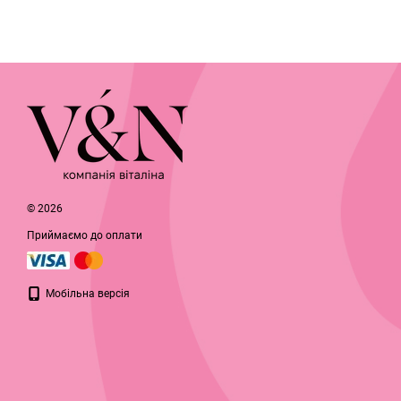
© 2026
Приймаємо до оплати
Мобільна версія