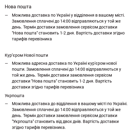
Нова пошта
Можлива доставка по Україні у відділення в вашому місті.
Замовлення сплачені до 14:00 відправляються у той же
день. Термін доставки замовлення сервісом доставки
"Нова пошта" становить 1-2 дня. Вартість доставки згідно
тарифів перевізника
Кур’єром Нової пошти
Можлива адресна доставка по Україні кур'єром нової
пошти. Замовлення сплачені до 14:00 відправляються у
той же день. Термін доставки замовлення сервісом
доставки "Нова пошта" становить 1-2 дня. Вартість
доставки згідно тарифів перевізника
Укрпошта
Можлива доставка до відділення в вашому місті по Україні.
Замовлення сплачені до 14:00 відправляються у той же
день. Термін доставки замовлення сервісом доставки
"Укрпошта" становить від двох днів. Вартість доставки
згідно тарифів перевізника.