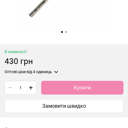
В наявності
430 грн
Оптові ціни
від 4 одиниць
Купити
Замовити швидко