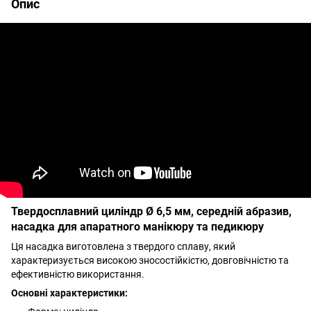
Опис
Твердосплавний циліндр Ø 6,5 мм, середній абразив,
насадка для апаратного манікюру та педикюру
Ця насадка виготовлена з твердого сплаву, який
характеризується високою зносостійкістю, довговічністю та
ефективністю використання.
Основні характеристики: