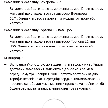
Самовивіз з магазину Бочарова 60/1
Ви можете забрати ваше замовлення самостійно в нашому
магазині, що знаходиться за адресою: Бочарова
60/1. Оплатити своє замовлення можна готівкою або
карткою.
Самовивіз з магазину Торгова 26, пав. Ц55
Ви можете забрати ваше замовлення самостійно в нашому
магазині, що знаходиться за адресою: Торгова 26, пав.
Ц55. Оплатити своє замовлення можна готівкою або
карткою.
Міжнародна
Відправка Укрпоштою до відділення в вашому місті. Термін
доставки замовлення залежить від обраної країни в
середньому три-чотири тижні. Вартість доставки згідно
тарифів перевізника. Перед підтвердженням замовлення
просимо ознайомитись з митними правилами країни в якій
будете отримувати замовлення, сплачує замовник.