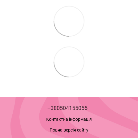
+380504155055
Контактна інформація
Повна версія сайту