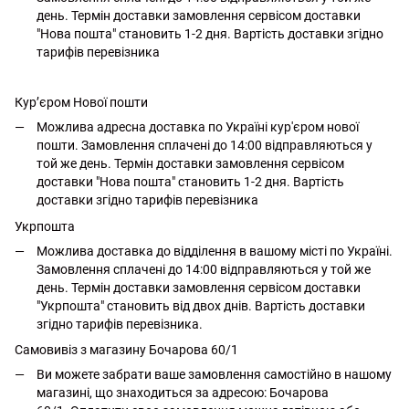
день. Термін доставки замовлення сервісом доставки
"Нова пошта" становить 1-2 дня. Вартість доставки згідно
тарифів перевізника
Кур’єром Нової пошти
Можлива адресна доставка по Україні кур'єром нової
пошти. Замовлення сплачені до 14:00 відправляються у
той же день. Термін доставки замовлення сервісом
доставки "Нова пошта" становить 1-2 дня. Вартість
доставки згідно тарифів перевізника
Укрпошта
Можлива доставка до відділення в вашому місті по Україні.
Замовлення сплачені до 14:00 відправляються у той же
день. Термін доставки замовлення сервісом доставки
"Укрпошта" становить від двох днів. Вартість доставки
згідно тарифів перевізника.
Самовивіз з магазину Бочарова 60/1
Ви можете забрати ваше замовлення самостійно в нашому
магазині, що знаходиться за адресою: Бочарова