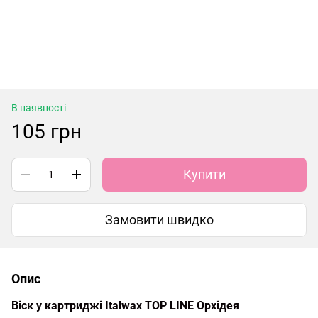
В наявності
105 грн
Купити
Замовити швидко
Опис
Віск у картриджі Italwax TOP LINE Орхідея