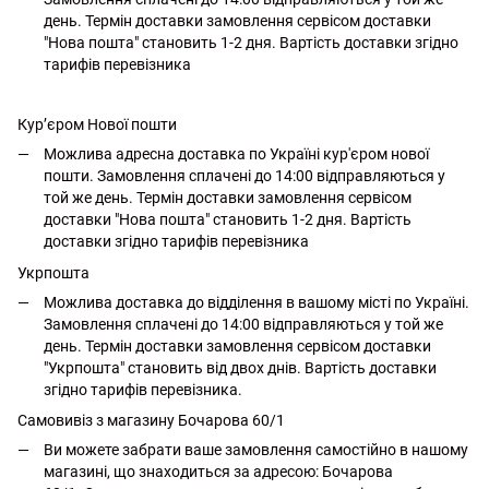
день. Термін доставки замовлення сервісом доставки
"Нова пошта" становить 1-2 дня. Вартість доставки згідно
тарифів перевізника
Кур’єром Нової пошти
Можлива адресна доставка по Україні кур'єром нової
пошти. Замовлення сплачені до 14:00 відправляються у
той же день. Термін доставки замовлення сервісом
доставки "Нова пошта" становить 1-2 дня. Вартість
доставки згідно тарифів перевізника
Укрпошта
Можлива доставка до відділення в вашому місті по Україні.
Замовлення сплачені до 14:00 відправляються у той же
день. Термін доставки замовлення сервісом доставки
"Укрпошта" становить від двох днів. Вартість доставки
згідно тарифів перевізника.
Самовивіз з магазину Бочарова 60/1
Ви можете забрати ваше замовлення самостійно в нашому
магазині, що знаходиться за адресою: Бочарова