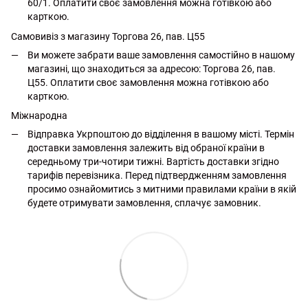
60/1. Оплатити своє замовлення можна готівкою або
карткою.
Самовивіз з магазину Торгова 26, пав. Ц55
Ви можете забрати ваше замовлення самостійно в нашому
магазині, що знаходиться за адресою: Торгова 26, пав.
Ц55. Оплатити своє замовлення можна готівкою або
карткою.
Міжнародна
Відправка Укрпоштою до відділення в вашому місті. Термін
доставки замовлення залежить від обраної країни в
середньому три-чотири тижні. Вартість доставки згідно
тарифів перевізника. Перед підтвердженням замовлення
просимо ознайомитись з митними правилами країни в якій
будете отримувати замовлення, сплачує замовник.