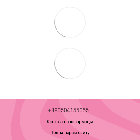
+380504155055
Контактна інформація
Повна версія сайту