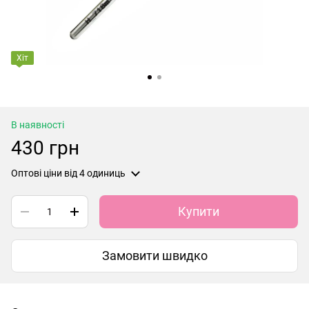
Хіт
В наявності
430 грн
Оптові ціни
від 4 одиниць
Купити
Замовити швидко