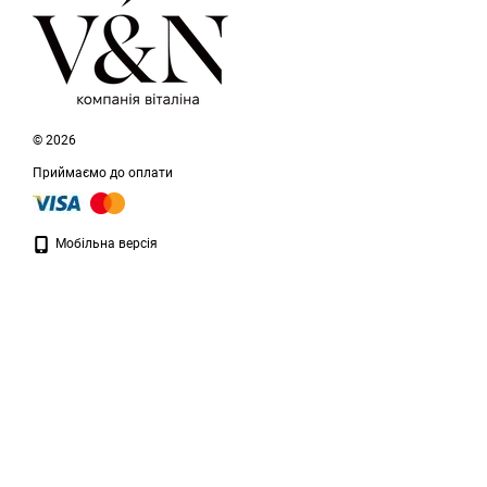
© 2026
Приймаємо до оплати
Мобільна версія