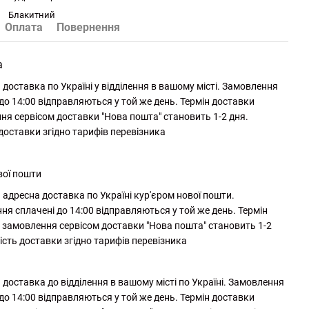
Блакитний
Оплата
Повернення
а
доставка по Україні у відділення в вашому місті. Замовлення
до 14:00 відправляються у той же день. Термін доставки
ня сервісом доставки "Нова пошта" становить 1-2 дня.
 доставки згідно тарифів перевізника
вої пошти
адресна доставка по Україні кур'єром нової пошти.
ня сплачені до 14:00 відправляються у той же день. Термін
 замовлення сервісом доставки "Нова пошта" становить 1-2
ість доставки згідно тарифів перевізника
доставка до відділення в вашому місті по Україні. Замовлення
до 14:00 відправляються у той же день. Термін доставки