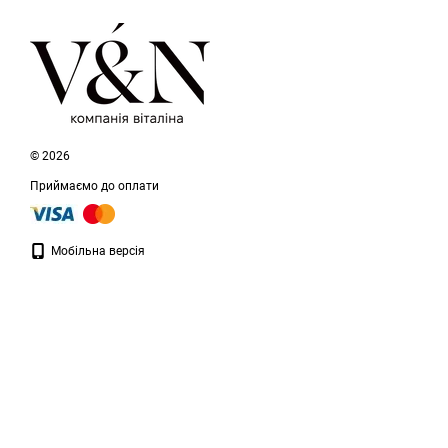
© 2026
Приймаємо до оплати
Мобільна версія