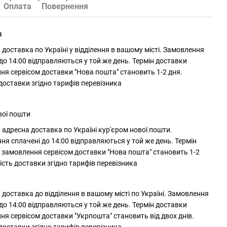
Оплата
Повернення
а
доставка по Україні у відділення в вашому місті. Замовлення
до 14:00 відправляються у той же день. Термін доставки
ня сервісом доставки "Нова пошта" становить 1-2 дня.
 доставки згідно тарифів перевізника
вої пошти
адресна доставка по Україні кур'єром нової пошти.
ня сплачені до 14:00 відправляються у той же день. Термін
 замовлення сервісом доставки "Нова пошта" становить 1-2
ість доставки згідно тарифів перевізника
доставка до відділення в вашому місті по Україні. Замовлення
до 14:00 відправляються у той же день. Термін доставки
ня сервісом доставки "Укрпошта" становить від двох днів.