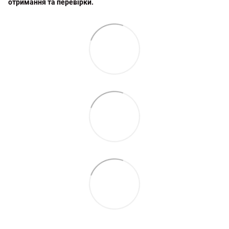
отримання та перевірки.