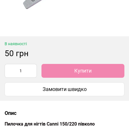
В наявності
50 грн
Купити
Замовити швидко
Опис
Пилочка для нігтів Canni 150/220 півколо