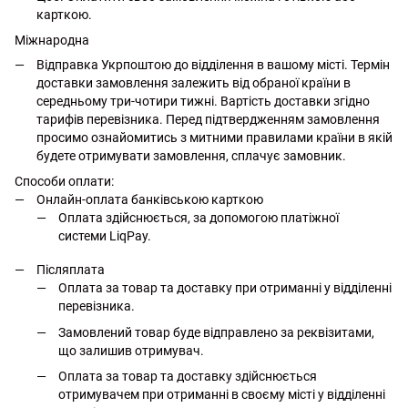
карткою.
Міжнародна
Відправка Укрпоштою до відділення в вашому місті. Термін
доставки замовлення залежить від обраної країни в
середньому три-чотири тижні. Вартість доставки згідно
тарифів перевізника. Перед підтвердженням замовлення
просимо ознайомитись з митними правилами країни в якій
будете отримувати замовлення, сплачує замовник.
Способи оплати:
Онлайн-оплата банківською карткою
Оплата здійснюється, за допомогою платіжної
системи LiqPay.
Післяплата
Оплата за товар та доставку при отриманні у відділенні
перевізника.
Замовлений товар буде відправлено за реквізитами,
що залишив отримувач.
Оплата за товар та доставку здійснюється
отримувачем при отриманні в своєму місті у відділенні