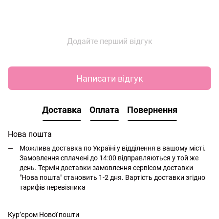
Додайте перший відгук
Написати відгук
Доставка
Оплата
Повернення
Нова пошта
Можлива доставка по Україні у відділення в вашому місті.
Замовлення сплачені до 14:00 відправляються у той же
день. Термін доставки замовлення сервісом доставки
"Нова пошта" становить 1-2 дня. Вартість доставки згідно
тарифів перевізника
Кур’єром Нової пошти