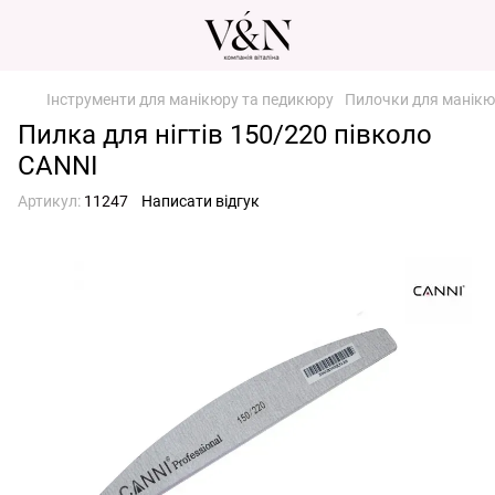
Інструменти для манікюру та педикюру
Пилочки для манікю
Пилка для нігтів 150/220 півколо
CANNI
Артикул:
11247
Написати відгук