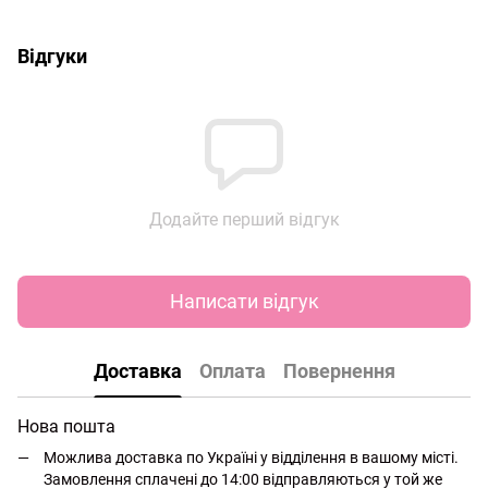
Відгуки
Додайте перший відгук
Написати відгук
Доставка
Оплата
Повернення
Нова пошта
Можлива доставка по Україні у відділення в вашому місті.
Замовлення сплачені до 14:00 відправляються у той же