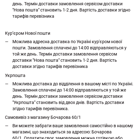
день. Термін доставки замовлення сервісом доставки
"Нова пошта" становить 1-2 дня. Вартість доставки згідно
тарифів перевізника
Кур’єром Нової пошти
Можлива адресна доставка по Україні кур'єром нової
пошти. Замовлення сплачені до 14:00 відправляються у
той же день. Термін доставки замовлення сервісом
доставки "Нова пошта" становить 1-2 дня. Вартість
доставки згідно тарифів перевізника
Укрпошта
Можлива доставка до відділення в вашому місті по Україні.
Замовлення сплачені до 14:00 відправляються у той же
день. Термін доставки замовлення сервісом доставки
"Укрпошта" становить від двох днів. Вартість доставки
згідно тарифів перевізника.
Самовивіз з магазину Бочарова 60/1
Ви можете забрати ваше замовлення самостійно в нашому
магазині, що знаходиться за адресою: Бочарова
60/1. Оплатити своє замовлення можна готівкою або