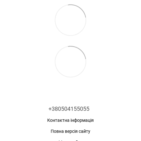
+380504155055
Контактна інформація
Повна версія сайту