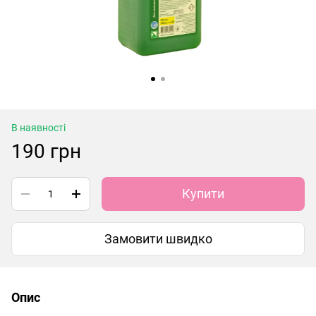
В наявності
190 грн
Купити
Замовити швидко
Опис