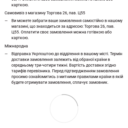
карткою.
Самовивіз з магазину Торгова 26, пав. Ц55
Ви можете забрати ваше замовлення самостійно в нашому
магазині, що знаходиться за адресою: Торгова 26, пав.
Ц55. Оплатити своє замовлення можна готівкою або
карткою.
Міжнародна
Відправка Укрпоштою до відділення в вашому місті. Термін
доставки замовлення залежить від обраної країни в
середньому три-чотири тижні. Вартість доставки згідно
тарифів перевізника. Перед підтвердженням замовлення
просимо ознайомитись з митними правилами країни в якій
будете отримувати замовлення, сплачує замовник.