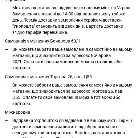
Можлива доставка до відділення в вашому місті по Україні.
Замовлення сплачені до 14:00 відправляються у той же
день. Термін доставки замовлення сервісом доставки
"Укрпошта" становить від двох днів. Вартість доставки
згідно тарифів перевізника.
Самовивіз з магазину Бочарова 60/1
Ви можете забрати ваше замовлення самостійно в нашому
магазині, що знаходиться за адресою: Бочарова
60/1. Оплатити своє замовлення можна готівкою або
карткою.
Самовивіз з магазину Торгова 26, пав. Ц55
Ви можете забрати ваше замовлення самостійно в нашому
магазині, що знаходиться за адресою: Торгова 26, пав.
Ц55. Оплатити своє замовлення можна готівкою або
карткою.
Міжнародна
Відправка Укрпоштою до відділення в вашому місті. Термін
доставки замовлення залежить від обраної країни в
середньому три-чотири тижні. Вартість доставки згідно