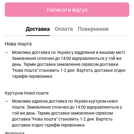
Написати відгук
Доставка
Оплата
Повернення
Нова пошта
Можлива доставка по Україні у відділення в вашому місті.
Замовлення сплачені до 14:00 відправляються у той же
день. Термін доставки замовлення сервісом доставки
"Нова пошта" становить 1-2 дня. Вартість доставки згідно
тарифів перевізника
Кур’єром Нової пошти
Можлива адресна доставка по Україні кур'єром нової
пошти. Замовлення сплачені до 14:00 відправляються у
той же день. Термін доставки замовлення сервісом
доставки "Нова пошта" становить 1-2 дня. Вартість
доставки згідно тарифів перевізника
Укрпошта