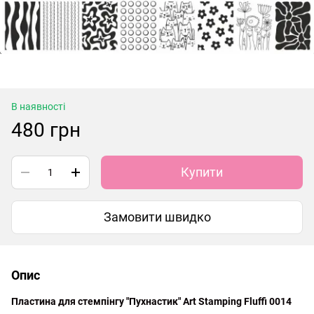
В наявності
480 грн
Купити
Замовити швидко
Опис
Пластина для стемпінгу "Пухнастик" Art Stamping Fluffi 0014