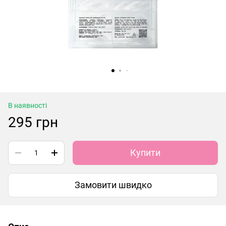
В наявності
295 грн
Купити
Замовити швидко