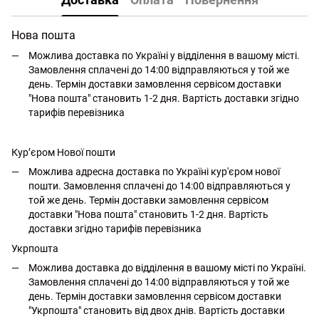
Нова пошта
Можлива доставка по Україні у відділення в вашому місті.
Замовлення сплачені до 14:00 відправляються у той же
день. Термін доставки замовлення сервісом доставки
"Нова пошта" становить 1-2 дня. Вартість доставки згідно
тарифів перевізника
Кур’єром Нової пошти
Можлива адресна доставка по Україні кур'єром нової
пошти. Замовлення сплачені до 14:00 відправляються у
той же день. Термін доставки замовлення сервісом
доставки "Нова пошта" становить 1-2 дня. Вартість
доставки згідно тарифів перевізника
Укрпошта
Можлива доставка до відділення в вашому місті по Україні.
Замовлення сплачені до 14:00 відправляються у той же
день. Термін доставки замовлення сервісом доставки
"Укрпошта" становить від двох днів. Вартість доставки