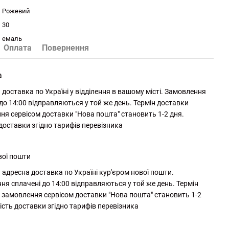
Рожевий
30
емаль
Оплата
Повернення
а
доставка по Україні у відділення в вашому місті. Замовлення
до 14:00 відправляються у той же день. Термін доставки
ня сервісом доставки "Нова пошта" становить 1-2 дня.
 доставки згідно тарифів перевізника
вої пошти
адресна доставка по Україні кур'єром нової пошти.
ня сплачені до 14:00 відправляються у той же день. Термін
 замовлення сервісом доставки "Нова пошта" становить 1-2
ість доставки згідно тарифів перевізника