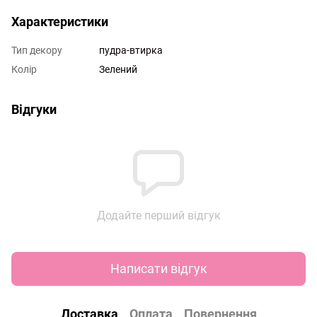
Характеристики
Тип декору
пудра-втирка
Колір
Зелений
Відгуки
Додайте перший відгук
Написати відгук
Доставка
Оплата
Повернення