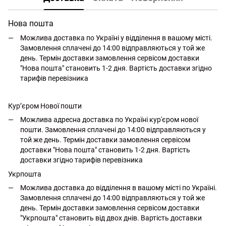
Нова пошта
Можлива доставка по Україні у відділення в вашому місті.
Замовлення сплачені до 14:00 відправляються у той же
день. Термін доставки замовлення сервісом доставки
"Нова пошта" становить 1-2 дня. Вартість доставки згідно
тарифів перевізника
Кур’єром Нової пошти
Можлива адресна доставка по Україні кур'єром нової
пошти. Замовлення сплачені до 14:00 відправляються у
той же день. Термін доставки замовлення сервісом
доставки "Нова пошта" становить 1-2 дня. Вартість
доставки згідно тарифів перевізника
Укрпошта
Можлива доставка до відділення в вашому місті по Україні.
Замовлення сплачені до 14:00 відправляються у той же
день. Термін доставки замовлення сервісом доставки
"Укрпошта" становить від двох днів. Вартість доставки