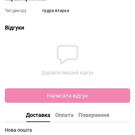
Тип декору
пудра-втирка
Відгуки
Додайте перший відгук
Написати відгук
Доставка
Оплата
Повернення
Нова пошта