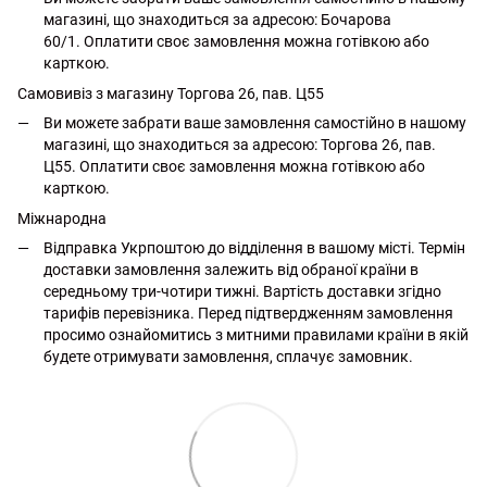
магазині, що знаходиться за адресою: Бочарова
60/1. Оплатити своє замовлення можна готівкою або
карткою.
Самовивіз з магазину Торгова 26, пав. Ц55
Ви можете забрати ваше замовлення самостійно в нашому
магазині, що знаходиться за адресою: Торгова 26, пав.
Ц55. Оплатити своє замовлення можна готівкою або
карткою.
Міжнародна
Відправка Укрпоштою до відділення в вашому місті. Термін
доставки замовлення залежить від обраної країни в
середньому три-чотири тижні. Вартість доставки згідно
тарифів перевізника. Перед підтвердженням замовлення
просимо ознайомитись з митними правилами країни в якій
будете отримувати замовлення, сплачує замовник.