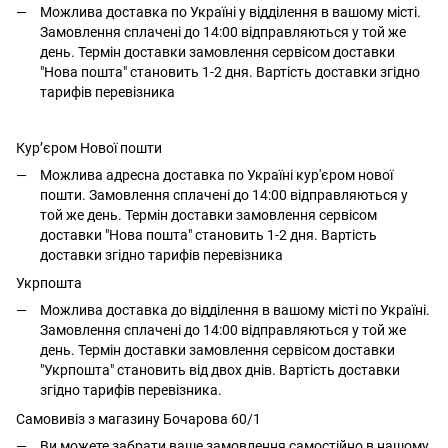
Можлива доставка по Україні у відділення в вашому місті.
Замовлення сплачені до 14:00 відправляються у той же
день. Термін доставки замовлення сервісом доставки
"Нова пошта" становить 1-2 дня. Вартість доставки згідно
тарифів перевізника
Кур’єром Нової пошти
Можлива адресна доставка по Україні кур'єром нової
пошти. Замовлення сплачені до 14:00 відправляються у
той же день. Термін доставки замовлення сервісом
доставки "Нова пошта" становить 1-2 дня. Вартість
доставки згідно тарифів перевізника
Укрпошта
Можлива доставка до відділення в вашому місті по Україні.
Замовлення сплачені до 14:00 відправляються у той же
день. Термін доставки замовлення сервісом доставки
"Укрпошта" становить від двох днів. Вартість доставки
згідно тарифів перевізника.
Самовивіз з магазину Бочарова 60/1
Ви можете забрати ваше замовлення самостійно в нашому