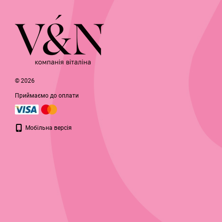
© 2026
Приймаємо до оплати
Мобільна версія