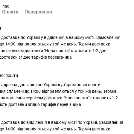
180
Оплата
Повернення
а
доставка по Україні у відділення в вашому місті. Замовлення
до 14:00 відправляються у той же день. Термін доставки
ня сервісом доставки "Нова пошта" становить 1-2 дня.
 доставки згідно тарифів перевізника
вої пошти
адресна доставка по Україні кур'єром нової пошти.
ня сплачені до 14:00 відправляються у той же день. Термін
 замовлення сервісом доставки "Нова пошта" становить 1-2
ість доставки згідно тарифів перевізника
доставка до відділення в вашому місті по Україні. Замовлення
до 14:00 відправляються у той же день. Термін доставки