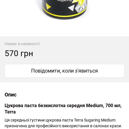
Немає в наявності
570 грн
Повідомити, коли з'явиться
Опис
Цукрова паста безкислотна середня Medium, 700 мл,
Terra
Ця середньої густини цукрова паста Terra Sugaring Medium
призначена для професійного використання в салонах краси.