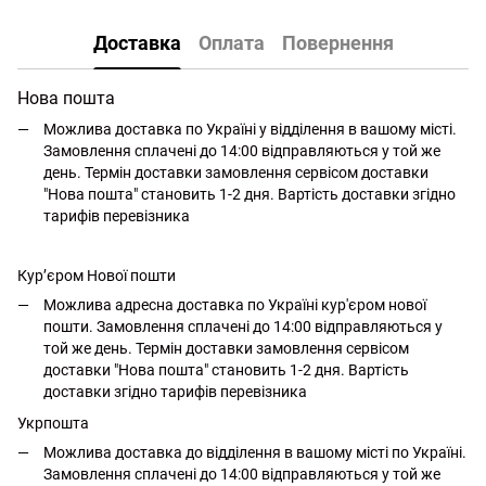
Доставка
Оплата
Повернення
Нова пошта
Можлива доставка по Україні у відділення в вашому місті.
Замовлення сплачені до 14:00 відправляються у той же
день. Термін доставки замовлення сервісом доставки
"Нова пошта" становить 1-2 дня. Вартість доставки згідно
тарифів перевізника
Кур’єром Нової пошти
Можлива адресна доставка по Україні кур'єром нової
пошти. Замовлення сплачені до 14:00 відправляються у
той же день. Термін доставки замовлення сервісом
доставки "Нова пошта" становить 1-2 дня. Вартість
доставки згідно тарифів перевізника
Укрпошта
Можлива доставка до відділення в вашому місті по Україні.
Замовлення сплачені до 14:00 відправляються у той же