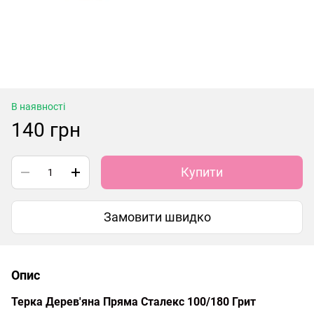
В наявності
140 грн
Купити
Замовити швидко
Опис
Терка Дерев'яна Пряма Сталекс 100/180 Грит