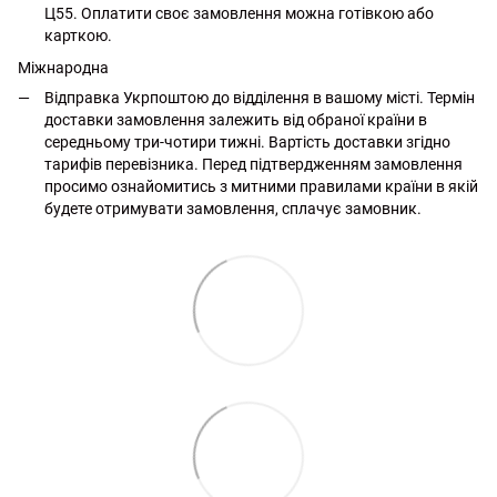
Ц55. Оплатити своє замовлення можна готівкою або
карткою.
Міжнародна
Відправка Укрпоштою до відділення в вашому місті. Термін
доставки замовлення залежить від обраної країни в
середньому три-чотири тижні. Вартість доставки згідно
тарифів перевізника. Перед підтвердженням замовлення
просимо ознайомитись з митними правилами країни в якій
будете отримувати замовлення, сплачує замовник.