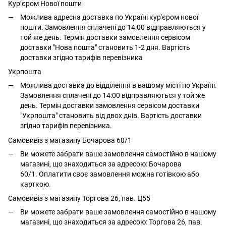
Кур’єром Нової пошти
Можлива адресна доставка по Україні кур'єром нової
пошти. Замовлення сплачені до 14:00 відправляються у
той же день. Термін доставки замовлення сервісом
доставки "Нова пошта" становить 1-2 дня. Вартість
доставки згідно тарифів перевізника
Укрпошта
Можлива доставка до відділення в вашому місті по Україні.
Замовлення сплачені до 14:00 відправляються у той же
день. Термін доставки замовлення сервісом доставки
"Укрпошта" становить від двох днів. Вартість доставки
згідно тарифів перевізника.
Самовивіз з магазину Бочарова 60/1
Ви можете забрати ваше замовлення самостійно в нашому
магазині, що знаходиться за адресою: Бочарова
60/1. Оплатити своє замовлення можна готівкою або
карткою.
Самовивіз з магазину Торгова 26, пав. Ц55
Ви можете забрати ваше замовлення самостійно в нашому
магазині, що знаходиться за адресою: Торгова 26, пав.