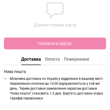
Додайте перший відгук
Написати відгук
Доставка
Оплата
Повернення
Нова пошта
Можлива доставка по Україні у відділення в вашому місті.
Замовлення сплачені до 14:00 відправляються у той же
день. Термін доставки замовлення сервісом доставки
"Нова пошта" становить 1-2 дня. Вартість доставки згідно
тарифів перевізника