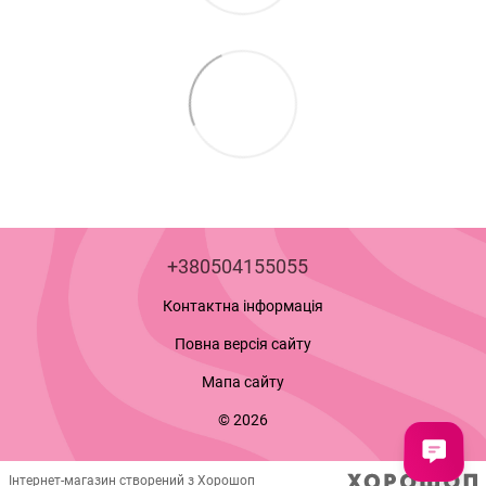
+380504155055
Контактна інформація
Повна версія сайту
Мапа сайту
© 2026
Інтернет-магазин створений з Хорошоп