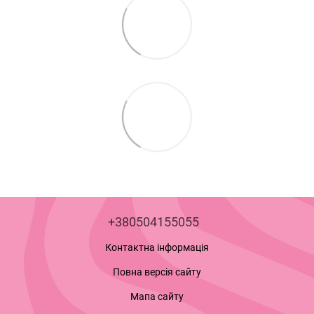
+380504155055
Контактна інформація
Повна версія сайту
Мапа сайту