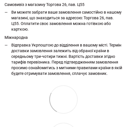
Самовивіз з магазину Торгова 26, пав. Ц55
Ви можете забрати ваше замовлення самостійно в нашому
магазині, що знаходиться за адресою: Торгова 26, пав.
Ц55. Оплатити своє замовлення можна готівкою або
карткою.
Міжнародна
Відправка Укрпоштою до відділення в вашому місті. Термін
доставки замовлення залежить від обраної країни в
середньому три-чотири тижні. Вартість доставки згідно
тарифів перевізника. Перед підтвердженням замовлення
просимо ознайомитись з митними правилами країни в якій
будете отримувати замовлення, сплачує замовник.