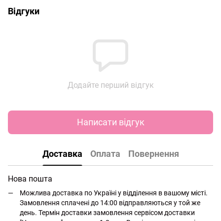
Відгуки
Додайте перший відгук
Написати відгук
Доставка
Оплата
Повернення
Нова пошта
Можлива доставка по Україні у відділення в вашому місті.
Замовлення сплачені до 14:00 відправляються у той же
день. Термін доставки замовлення сервісом доставки