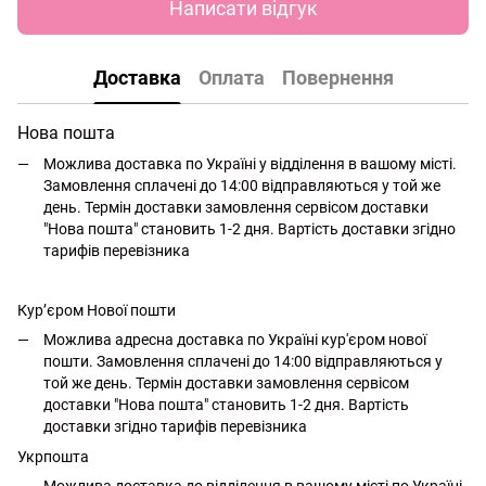
Написати відгук
Доставка
Оплата
Повернення
Нова пошта
Можлива доставка по Україні у відділення в вашому місті.
Замовлення сплачені до 14:00 відправляються у той же
день. Термін доставки замовлення сервісом доставки
"Нова пошта" становить 1-2 дня. Вартість доставки згідно
тарифів перевізника
Кур’єром Нової пошти
Можлива адресна доставка по Україні кур'єром нової
пошти. Замовлення сплачені до 14:00 відправляються у
той же день. Термін доставки замовлення сервісом
доставки "Нова пошта" становить 1-2 дня. Вартість
доставки згідно тарифів перевізника
Укрпошта