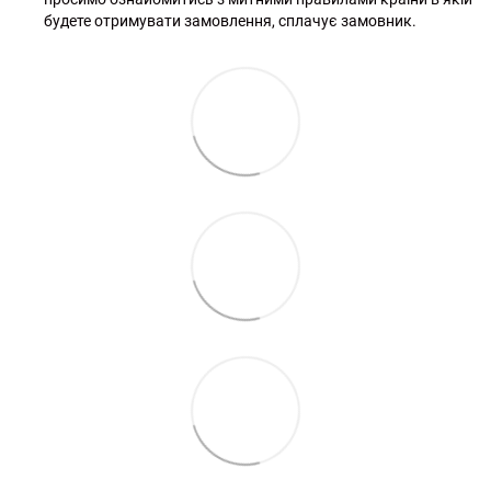
будете отримувати замовлення, сплачує замовник.