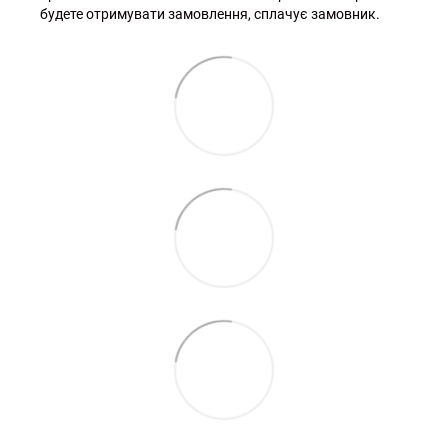
будете отримувати замовлення, сплачує замовник.