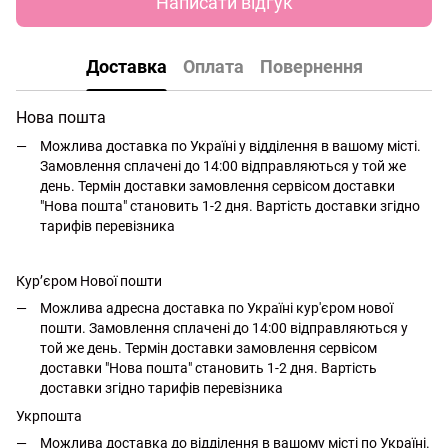
Написати відгук
Доставка
Оплата
Повернення
Нова пошта
Можлива доставка по Україні у відділення в вашому місті.
Замовлення сплачені до 14:00 відправляються у той же
день. Термін доставки замовлення сервісом доставки
"Нова пошта" становить 1-2 дня. Вартість доставки згідно
тарифів перевізника
Кур’єром Нової пошти
Можлива адресна доставка по Україні кур'єром нової
пошти. Замовлення сплачені до 14:00 відправляються у
той же день. Термін доставки замовлення сервісом
доставки "Нова пошта" становить 1-2 дня. Вартість
доставки згідно тарифів перевізника
Укрпошта
Можлива доставка до відділення в вашому місті по Україні.