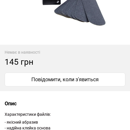
Немає в наявності
145 грн
Повідомити, коли з'явиться
Опис
Характеристики файлів:
- якісний абразив
- надійна клейка основа