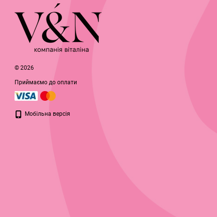
© 2026
Приймаємо до оплати
Мобільна версія