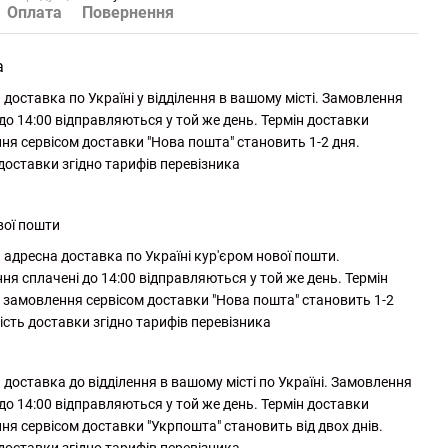
Оплата
Повернення
а
доставка по Україні у відділення в вашому місті. Замовлення
до 14:00 відправляються у той же день. Термін доставки
ня сервісом доставки "Нова пошта" становить 1-2 дня.
 доставки згідно тарифів перевізника
вої пошти
адресна доставка по Україні кур'єром нової пошти.
ня сплачені до 14:00 відправляються у той же день. Термін
 замовлення сервісом доставки "Нова пошта" становить 1-2
ість доставки згідно тарифів перевізника
доставка до відділення в вашому місті по Україні. Замовлення
до 14:00 відправляються у той же день. Термін доставки
ня сервісом доставки "Укрпошта" становить від двох днів.